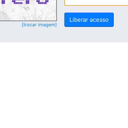
[trocar imagem]