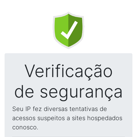
Verificação
de segurança
Seu IP fez diversas tentativas de
acessos suspeitos a sites hospedados
conosco.